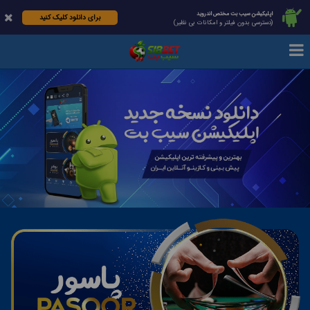
اپلیکیشن سیب بت مختص اندروید
برای دانلود کلیک کنید
(دسترسی بدون فیلتر و امکانات بی نظیر)