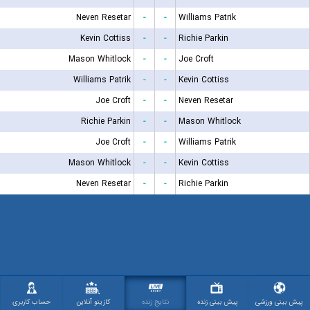
Neven Resetar
-
-
Williams Patrik
Kevin Cottiss
-
-
Richie Parkin
Mason Whitlock
-
-
Joe Croft
Williams Patrik
-
-
Kevin Cottiss
Joe Croft
-
-
Neven Resetar
Richie Parkin
-
-
Mason Whitlock
Joe Croft
-
-
Williams Patrik
Mason Whitlock
-
-
Kevin Cottiss
Neven Resetar
-
-
Richie Parkin
پیش بینی ورزشی
پیش بینی زنده
نتایج زنده
کازینو آنلاین
حساب کاربری